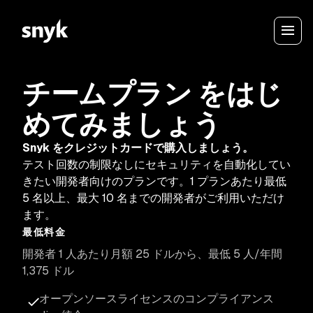
チームプラン
をはじ
めてみましょう
Snyk をクレジットカードで購入しましょう。
テスト回数の制限なしにセキュリティを自動化してい
きたい開発者向けのプランです。1 プランあたり最低
5 名以上、最大 10 名までの開発者がご利用いただけ
ます。
最低料金
開発者 1 人あたり月額 25 ドルから、最低 5 人/年間
1,375 ドル
オープンソースライセンスのコンプライアンス