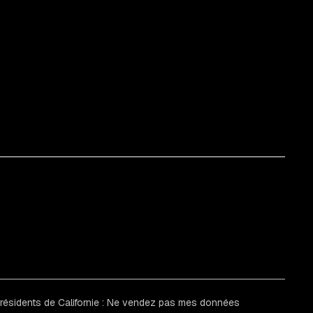
 résidents de Californie : Ne vendez pas mes données