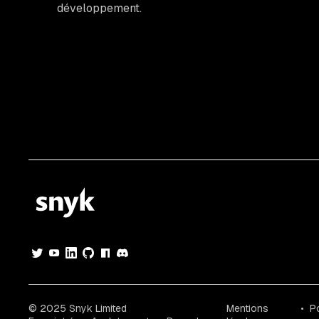
développement.
© 2025 Snyk Limited
Mentions
Po