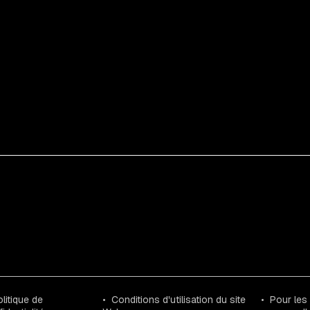
litique de
Conditions d'utilisation du site
Pour les