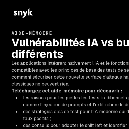
AIDE-MÉMOIRE
Vulnérabilités IA vs 
différents
Les applications intégrant nativement l'IA et le foncti
compatibles avec les principes de base des tests de sé
comment sécuriser cette nouvelle surface d'attaque ha
classiques ne peuvent rien.
Téléchargez cet aide-mémoire pour découvrir :
les raisons pour lesquelles les tests traditionnels
comme l'injection de prompts et l'exfiltration de d
des stratégies clés de test pour l'IA moderne qui d
faux positifs ;
des conseils pour adopter le shift left et identifier