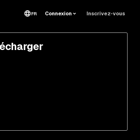
Inscrivez-vous
Connexion
FR
lécharger