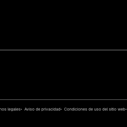
nos legales
Aviso de privacidad
Condiciones de uso del sitio web