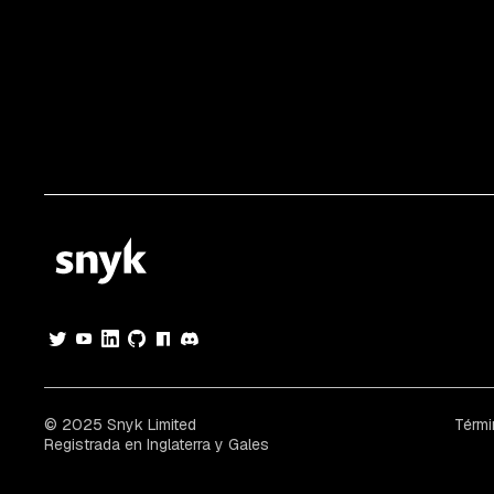
© 2025 Snyk Limited
Térmi
Registrada en Inglaterra y Gales