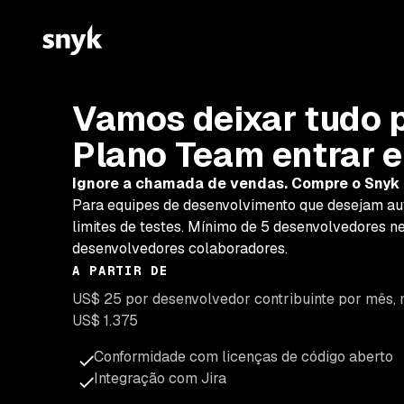
Vamos deixar tudo p
Plano Team
entrar 
Ignore a chamada de vendas. Compre o Snyk 
Para equipes de desenvolvimento que desejam a
limites de testes. Mínimo de 5 desenvolvedores ne
desenvolvedores colaboradores.
A PARTIR DE
US$ 25 por desenvolvedor contribuinte por mês, 
US$ 1.375
Conformidade com licenças de código aberto
Integração com Jira