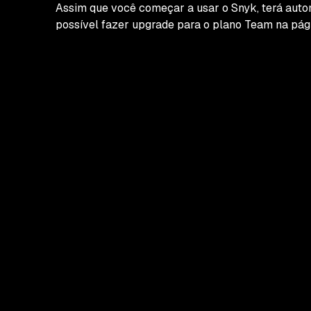
Assim que você começar a usar o Snyk, terá auto
possível fazer upgrade para o plano Team na pági