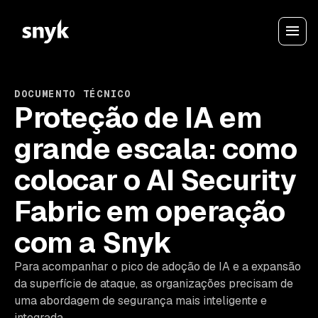
DOCUMENTO TÉCNICO
Proteção de IA em
grande escala: como
colocar o AI Security
Fabric em operação
com a Snyk
Para acompanhar o pico de adoção de IA e a expansão
da superfície de ataque, as organizações precisam de
uma abordagem de segurança mais inteligente e
integrada.