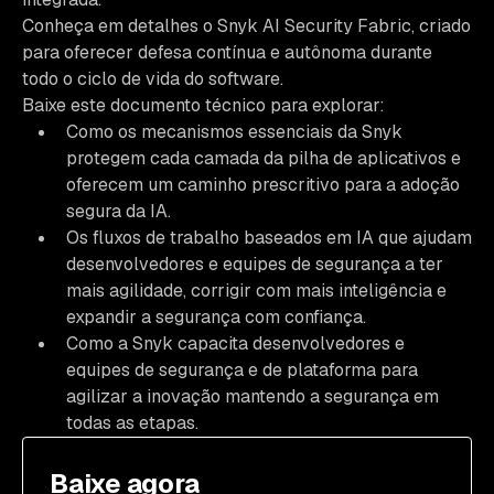
Conheça em detalhes o Snyk AI Security Fabric, criado
para oferecer defesa contínua e autônoma durante
todo o ciclo de vida do software.
Baixe este documento técnico para explorar:
Como os mecanismos essenciais da Snyk
protegem cada camada da pilha de aplicativos e
oferecem um caminho prescritivo para a adoção
segura da IA.
Os fluxos de trabalho baseados em IA que ajudam
desenvolvedores e equipes de segurança a ter
mais agilidade, corrigir com mais inteligência e
expandir a segurança com confiança.
Como a Snyk capacita desenvolvedores e
equipes de segurança e de plataforma para
agilizar a inovação mantendo a segurança em
todas as etapas.
Baixe agora