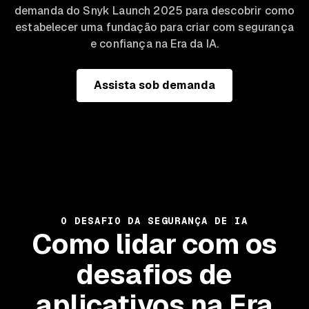
demanda do Snyk Launch 2025 para descobrir como
estabelecer uma fundação para criar com segurança
e confiança na Era da IA.
Assista sob demanda
O DESAFIO DA SEGURANÇA DE IA
Como lidar com os
desafios de
aplicativos na Era