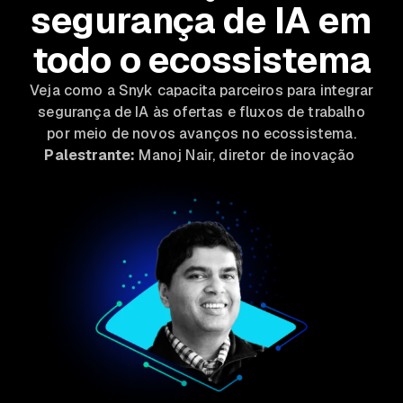
segurança de IA em
todo o ecossistema
Veja como a Snyk capacita parceiros para integrar
segurança de IA às ofertas e fluxos de trabalho
por meio de novos avanços no ecossistema.
Palestrante:
Manoj Nair, diretor de inovação