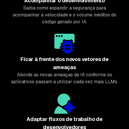
Acompanhar o desenvolvimento
Saiba como expandir a segurança para
acompanhar a velocidade e o volume inéditos do
código gerado por IA.
Ficar à frente dos novos vetores de
ameaças
Aborde as novas ameaças de IA conforme os
aplicativos passam a utilizar cada vez mais LLMs.
Adaptar fluxos de trabalho de
desenvolvedores