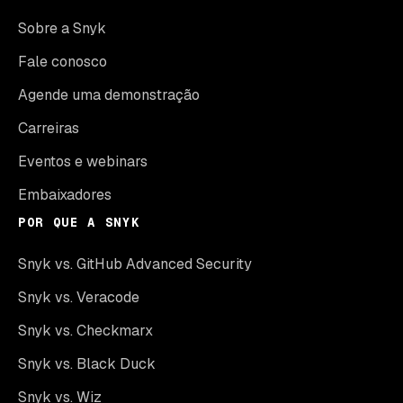
Sobre a Snyk
Fale conosco
Agende uma demonstração
Carreiras
Eventos e webinars
Embaixadores
POR QUE A SNYK
Snyk vs. GitHub Advanced Security
Snyk vs. Veracode
Snyk vs. Checkmarx
Snyk vs. Black Duck
Snyk vs. Wiz