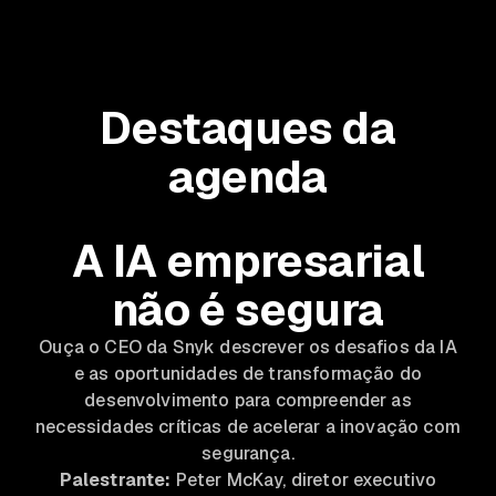
Destaques da
agenda
A IA empresarial
não é segura
Ouça o CEO da Snyk descrever os desafios da IA
e as oportunidades de transformação do
desenvolvimento para compreender as
necessidades críticas de acelerar a inovação com
segurança.
Palestrante:
Peter McKay, diretor executivo