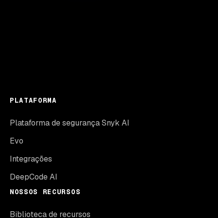
PLATAFORMA
Plataforma de segurança Snyk AI
Evo
Integrações
DeepCode AI
NOSSOS RECURSOS
Biblioteca de recursos