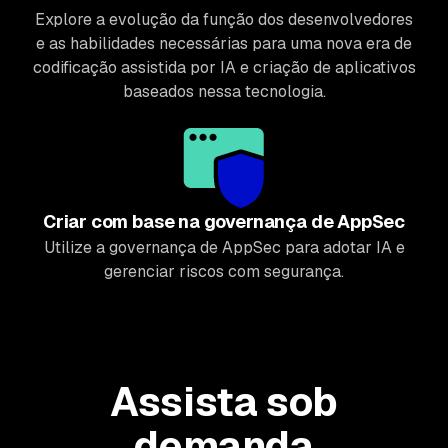
Explore a evolução da função dos desenvolvedores
e as habilidades necessárias para uma nova era de
codificação assistida por IA e criação de aplicativos
baseados nessa tecnologia.
Criar com base na governança de AppSec
Utilize a governança de AppSec para adotar IA e
gerenciar riscos com segurança.
Assista sob
demanda