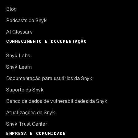
Blog
Podcasts da Snyk
AI Glossary
CONHECIMENTO E DOCUMENTAÇÃO
Snyk Labs
Snyk Learn
Documentação para usuários da Snyk
Suporte da Snyk
Banco de dados de vulnerabilidades da Snyk
Atualizações da Snyk
Snyk Trust Center
EMPRESA E COMUNIDADE