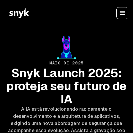
MAIO DE 2025
Snyk Launch 2025:
proteja seu futuro de
IA
A IA está revolucionando rapidamente o
desenvolvimento e a arquitetura de aplicativos,
exigindo uma nova abordagem de segurança que
acompanhe essa evolução. Assista à gravação sob