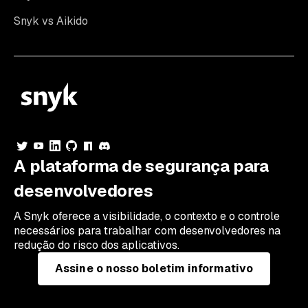
Snyk vs Aikido
A plataforma de segurança para
desenvolvedores
A Snyk oferece a visibilidade, o contexto e o controle
necessários para trabalhar com desenvolvedores na
redução do risco dos aplicativos.
Assine o nosso boletim informativo