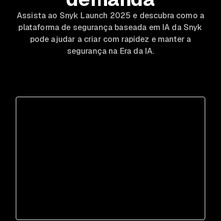
Assista ao Snyk Launch 2025 e descubra como a
plataforma de segurança baseada em IA da Snyk
pode ajudar a criar com rapidez e manter a
segurança na Era da IA.