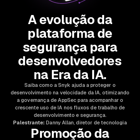
A evolução da
plataforma de
segurança para
desenvolvedores
na Era da IA.
Saiba como a Snyk ajuda a proteger o
desenvolvimento na velocidade da IA, otimizando
a governança de AppSec para acompanhar o
crescente uso de IA nos fluxos de trabalho de
desenvolvimento e segurança.
Palestrante:
Danny Allan, diretor de tecnologia
Promoção da