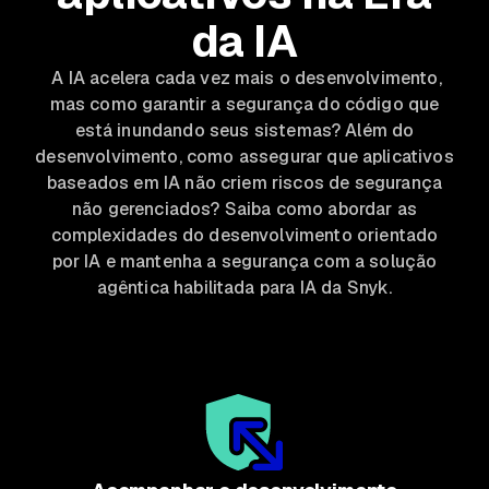
da IA
A IA acelera cada vez mais o desenvolvimento,
mas como garantir a segurança do código que
está inundando seus sistemas? Além do
desenvolvimento, como assegurar que aplicativos
baseados em IA não criem riscos de segurança
não gerenciados? Saiba como abordar as
complexidades do desenvolvimento orientado
por IA e mantenha a segurança com a solução
agêntica habilitada para IA da Snyk.