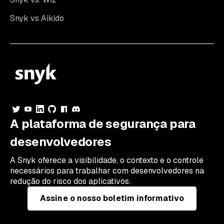
Snyk vs Aikido
A plataforma de segurança para
desenvolvedores
A Snyk oferece a visibilidade, o contexto e o controle
necessários para trabalhar com desenvolvedores na
redução do risco dos aplicativos.
Assine o nosso boletim informativo