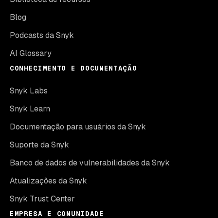
Blog
Podcasts da Snyk
AI Glossary
CONHECIMENTO E DOCUMENTAÇÃO
Snyk Labs
Snyk Learn
Documentação para usuários da Snyk
Suporte da Snyk
Banco de dados de vulnerabilidades da Snyk
Atualizações da Snyk
Snyk Trust Center
EMPRESA E COMUNIDADE