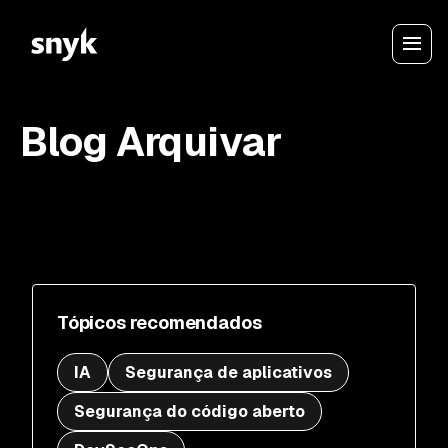
Blog Arquivar
Tópicos recomendados
IA
Segurança de aplicativos
Segurança do código aberto