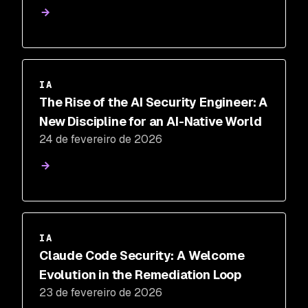
IA
The Rise of the AI Security Engineer: A
New Discipline for an AI-Native World
24 de fevereiro de 2026
IA
Claude Code Security: A Welcome
Evolution in the Remediation Loop
23 de fevereiro de 2026