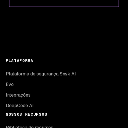
PLATAFORMA
Plataforma de segurança Snyk AI
Evo
Integrações
DeepCode AI
NOSSOS RECURSOS
Biblioteca de recursos