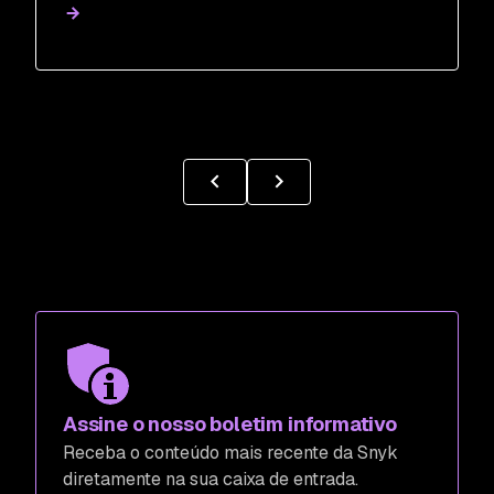
Assine o nosso boletim informativo
Receba o conteúdo mais recente da Snyk
diretamente na sua caixa de entrada.