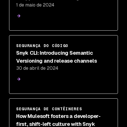
1 de maio de 2024
SEGURANÇA DO CÓDIGO
Snyk CLI: Introducing Semantic
Versioning and release channels
30 de abril de 2024
SEGURANÇA DE CONTÊINERES
How Mulesoft fosters a developer-
first, shift-left culture with Snyk