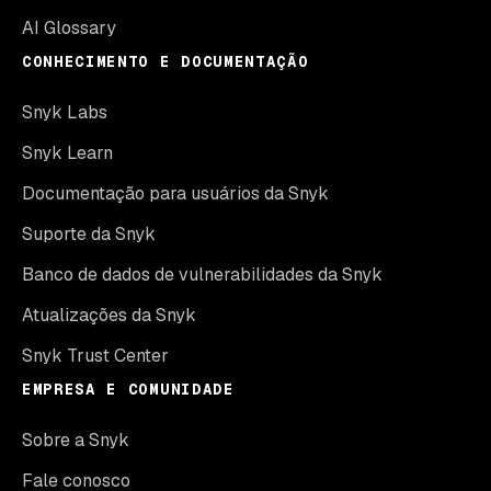
AI Glossary
CONHECIMENTO E DOCUMENTAÇÃO
Snyk Labs
Snyk Learn
Documentação para usuários da Snyk
Suporte da Snyk
Banco de dados de vulnerabilidades da Snyk
Atualizações da Snyk
Snyk Trust Center
EMPRESA E COMUNIDADE
Sobre a Snyk
Fale conosco