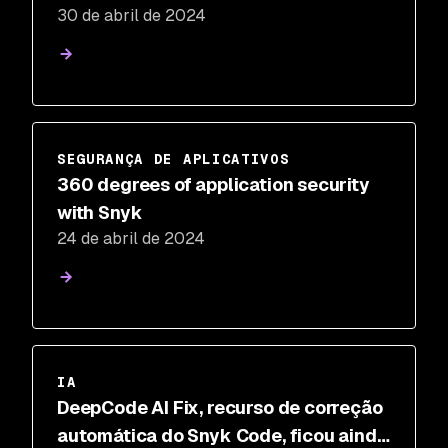
30 de abril de 2024
SEGURANÇA DE APLICATIVOS
360 degrees of application security
with Snyk
24 de abril de 2024
IA
DeepCode AI Fix, recurso de correção
automática do Snyk Code, ficou ainda