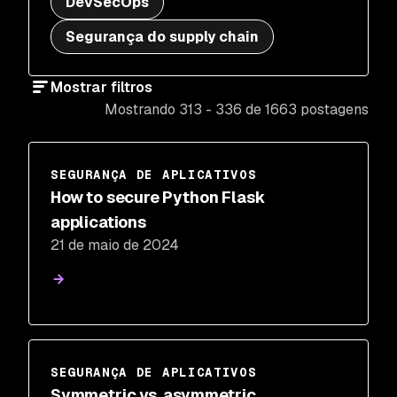
DevSecOps
Segurança do supply chain
Mostrar filtros
Mostrando 313 - 336 de 1663 postagens
SEGURANÇA DE APLICATIVOS
How to secure Python Flask
applications
21 de maio de 2024
SEGURANÇA DE APLICATIVOS
Symmetric vs. asymmetric