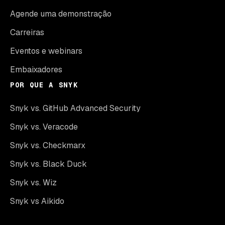
Agende uma demonstração
Carreiras
Eventos e webinars
Embaixadores
POR QUE A SNYK
Snyk vs. GitHub Advanced Security
Snyk vs. Veracode
Snyk vs. Checkmarx
Snyk vs. Black Duck
Snyk vs. Wiz
Snyk vs Aikido