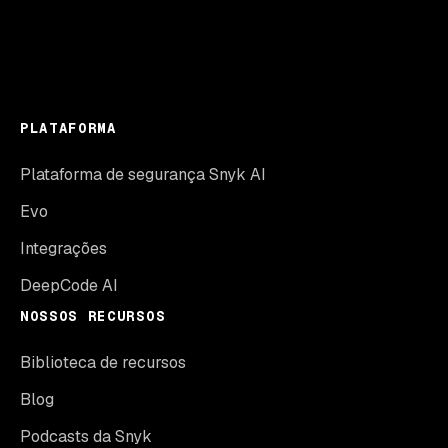
PLATAFORMA
Plataforma de segurança Snyk AI
Evo
Integrações
DeepCode AI
NOSSOS RECURSOS
Biblioteca de recursos
Blog
Podcasts da Snyk