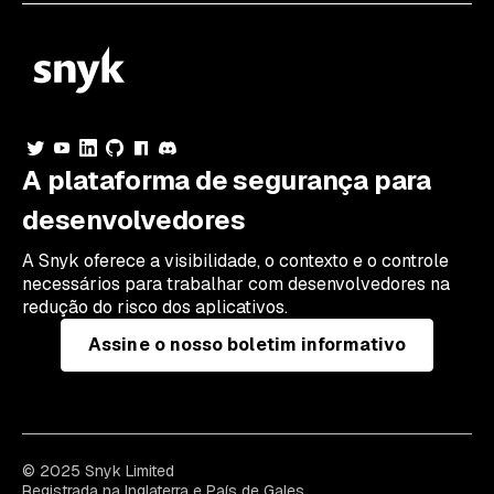
A plataforma de segurança para
desenvolvedores
A Snyk oferece a visibilidade, o contexto e o controle
necessários para trabalhar com desenvolvedores na
redução do risco dos aplicativos.
Assine o nosso boletim informativo
© 2025 Snyk Limited
Registrada na Inglaterra e País de Gales