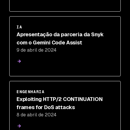
IA
Apresentação da parceria da Snyk
com o Gemini Code Assist
9 de abril de 2024
ENGENHARIA
Exploiting HTTP/2 CONTINUATION
frames for DoS attacks
8 de abril de 2024