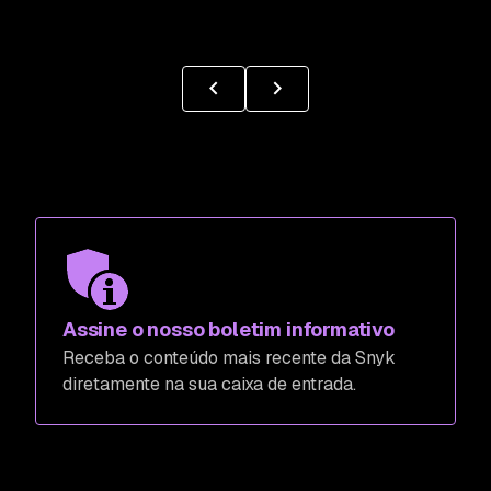
Assine o nosso boletim informativo
Receba o conteúdo mais recente da Snyk
diretamente na sua caixa de entrada.