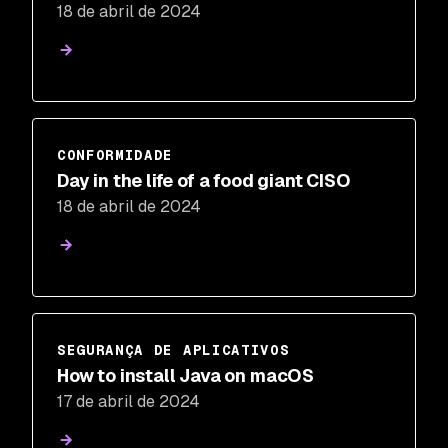
18 de abril de 2024
CONFORMIDADE
Day in the life of a food giant CISO
18 de abril de 2024
SEGURANÇA DE APLICATIVOS
How to install Java on macOS
17 de abril de 2024