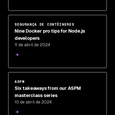
SEGURANÇA DE CONTÊINERES
Nine Docker pro tips for Node.js
developers
11 de abril de 2024
ASPM
Six takeaways from our ASPM
masterclass series
10 de abril de 2024