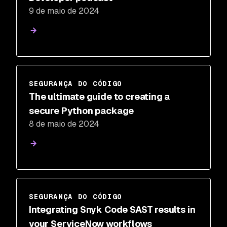
9 de maio de 2024
SEGURANÇA DO CÓDIGO
The ultimate guide to creating a
secure Python package
8 de maio de 2024
SEGURANÇA DO CÓDIGO
Integrating Snyk Code SAST results in
your ServiceNow workflows