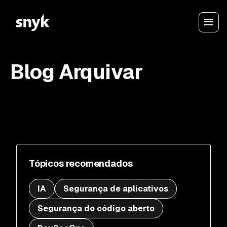
Blog Arquivar
Tópicos recomendados
IA
Segurança de aplicativos
Segurança do código aberto