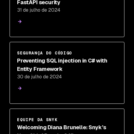
FastAPI security
31 de julho de 2024
SEGURANÇA DO CÓDIGO
Preventing SQL injection in C# with
Entity Framework
30 de julho de 2024
EQUIPE DA SNYK
Welcoming Diana Brunelle: Snyk’s