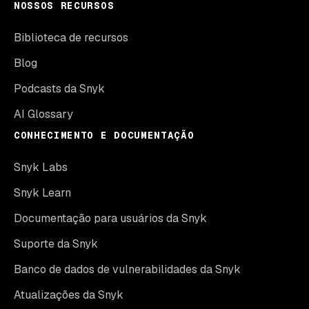
NOSSOS RECURSOS
Biblioteca de recursos
Blog
Podcasts da Snyk
AI Glossary
CONHECIMENTO E DOCUMENTAÇÃO
Snyk Labs
Snyk Learn
Documentação para usuários da Snyk
Suporte da Snyk
Banco de dados de vulnerabilidades da Snyk
Atualizações da Snyk