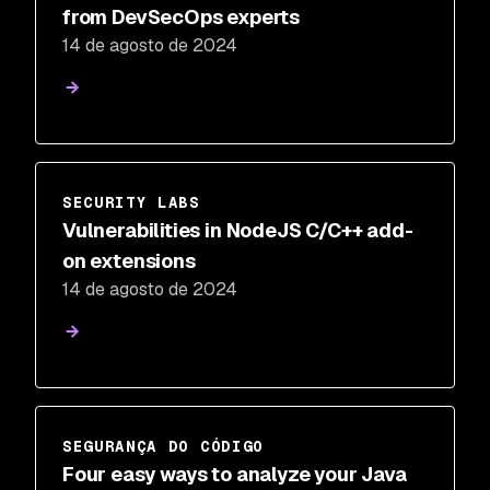
from DevSecOps experts
14 de agosto de 2024
SECURITY LABS
Vulnerabilities in NodeJS C/C++ add-
on extensions
14 de agosto de 2024
SEGURANÇA DO CÓDIGO
Four easy ways to analyze your Java