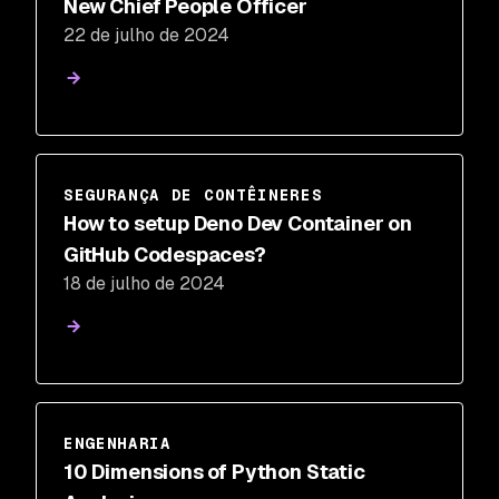
New Chief People Officer
22 de julho de 2024
SEGURANÇA DE CONTÊINERES
How to setup Deno Dev Container on
GitHub Codespaces?
18 de julho de 2024
ENGENHARIA
10 Dimensions of Python Static