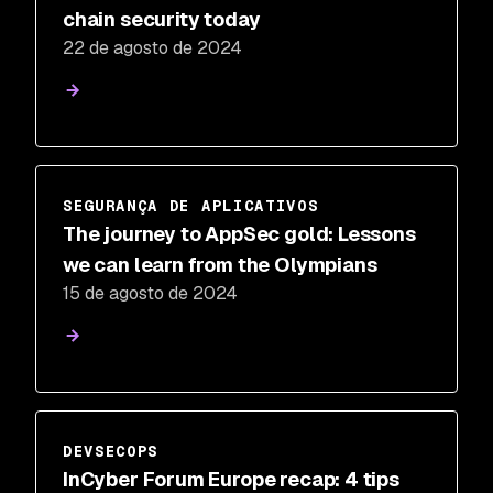
chain security today
22 de agosto de 2024
SEGURANÇA DE APLICATIVOS
The journey to AppSec gold: Lessons
we can learn from the Olympians
15 de agosto de 2024
DEVSECOPS
InCyber Forum Europe recap: 4 tips