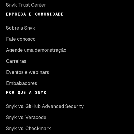
Snyk Trust Center
EMPRESA E COMUNIDADE
Sobre a Snyk
Fale conosco
Agende uma demonstração
Carreiras
Eventos e webinars
Embaixadores
POR QUE A SNYK
Snyk vs. GitHub Advanced Security
Snyk vs. Veracode
Snyk vs. Checkmarx