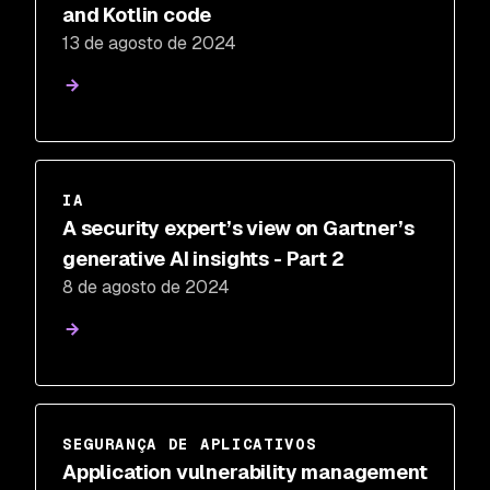
and Kotlin code
13 de agosto de 2024
IA
A security expert’s view on Gartner’s
generative AI insights - Part 2
8 de agosto de 2024
SEGURANÇA DE APLICATIVOS
Application vulnerability management