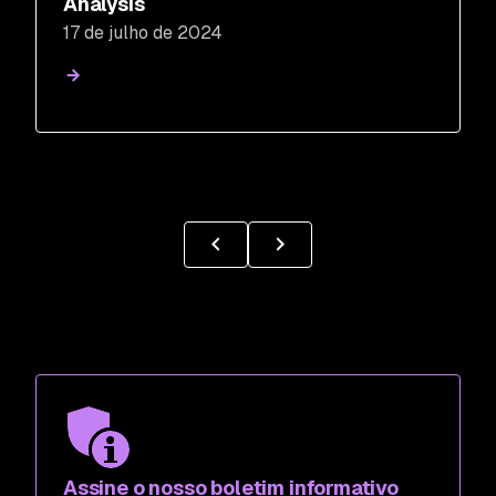
Analysis
17 de julho de 2024
Assine o nosso boletim informativo