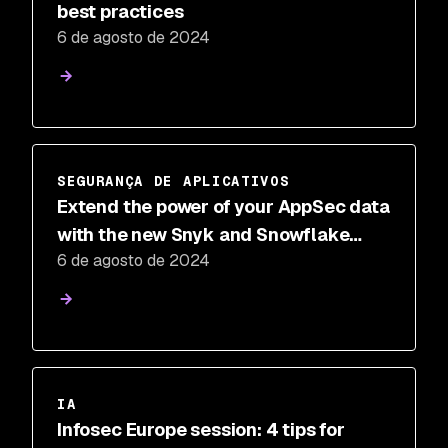
best practices
6 de agosto de 2024
SEGURANÇA DE APLICATIVOS
Extend the power of your AppSec data
with the new Snyk and Snowflake
6 de agosto de 2024
integration
IA
Infosec Europe session: 4 tips for