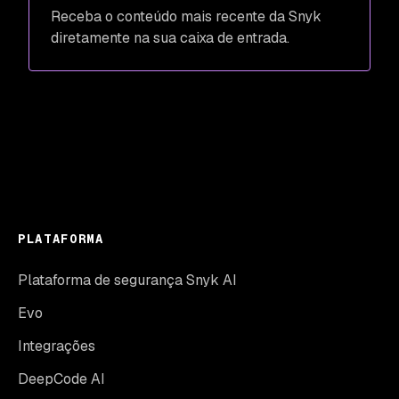
Receba o conteúdo mais recente da Snyk
diretamente na sua caixa de entrada.
PLATAFORMA
Plataforma de segurança Snyk AI
Evo
Integrações
DeepCode AI