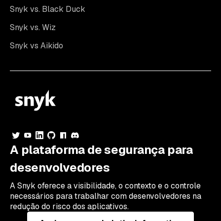
Snyk vs. Black Duck
Snyk vs. Wiz
Snyk vs Aikido
A plataforma de segurança para
desenvolvedores
A Snyk oferece a visibilidade, o contexto e o controle
necessários para trabalhar com desenvolvedores na
redução do risco dos aplicativos.