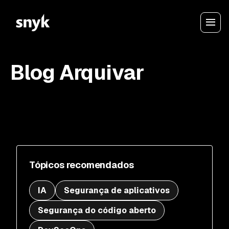
Blog Arquivar
Tópicos recomendados
IA
Segurança de aplicativos
Segurança do código aberto