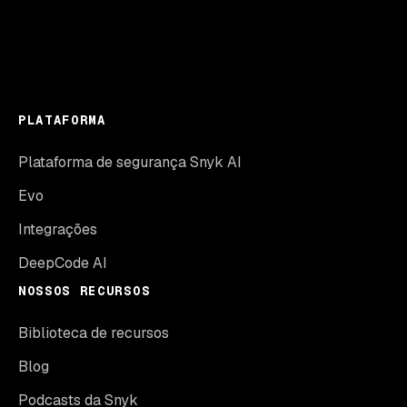
PLATAFORMA
Plataforma de segurança Snyk AI
Evo
Integrações
DeepCode AI
NOSSOS RECURSOS
Biblioteca de recursos
Blog
Podcasts da Snyk