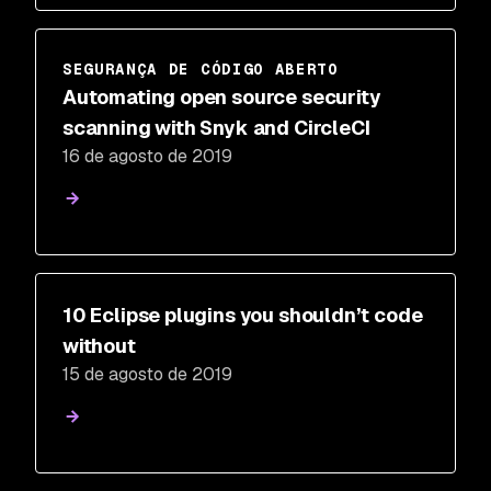
SEGURANÇA DE CÓDIGO ABERTO
Automating open source security
scanning with Snyk and CircleCI
16 de agosto de 2019
10 Eclipse plugins you shouldn’t code
without
15 de agosto de 2019