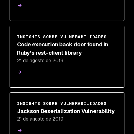
INSIGHTS SOBRE VULNERABILIDADES
Code execution back door found in
Ruby’s rest-client library
21 de agosto de 2019
INSIGHTS SOBRE VULNERABILIDADES
Jackson Deserialization Vulnerability
21 de agosto de 2019