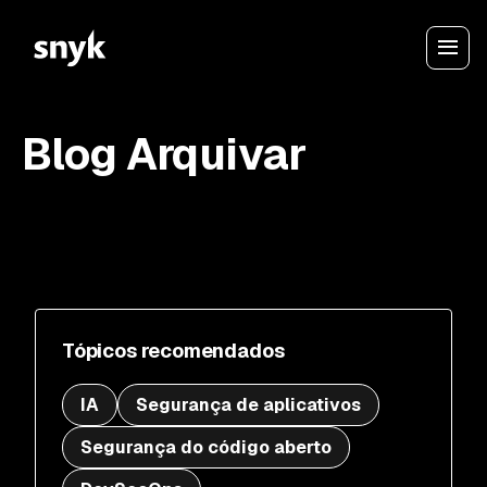
Blog Arquivar
Tópicos recomendados
IA
Segurança de aplicativos
Segurança do código aberto