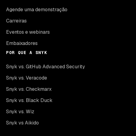
Agende uma demonstração
Carreiras
Eventos e webinars
Embaixadores
POR QUE A SNYK
Snyk vs. GitHub Advanced Security
Snyk vs. Veracode
Snyk vs. Checkmarx
Snyk vs. Black Duck
Snyk vs. Wiz
Snyk vs Aikido