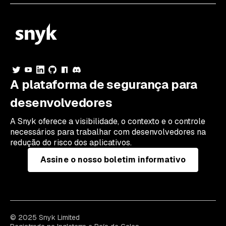
A plataforma de segurança para
desenvolvedores
A Snyk oferece a visibilidade, o contexto e o controle
necessários para trabalhar com desenvolvedores na
redução do risco dos aplicativos.
Assine o nosso boletim informativo
© 2025 Snyk Limited