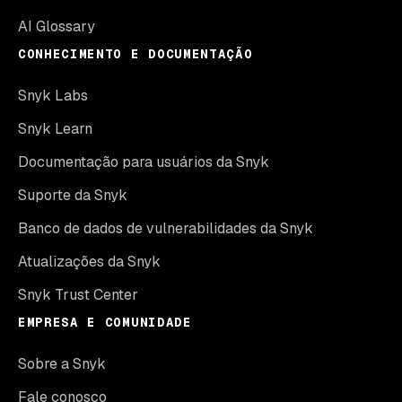
AI Glossary
CONHECIMENTO E DOCUMENTAÇÃO
Snyk Labs
Snyk Learn
Documentação para usuários da Snyk
Suporte da Snyk
Banco de dados de vulnerabilidades da Snyk
Atualizações da Snyk
Snyk Trust Center
EMPRESA E COMUNIDADE
Sobre a Snyk
Fale conosco