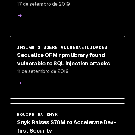
17 de setembro de 2019
INSIGHTS SOBRE VULNERABILIDADES
Sequelize ORM npm library found
vulnerable to SQL Injection attacks
11 de setembro de 2019
EQUIPE DA SNYK
Snyk Raises $70M to Accelerate Dev-
first Security