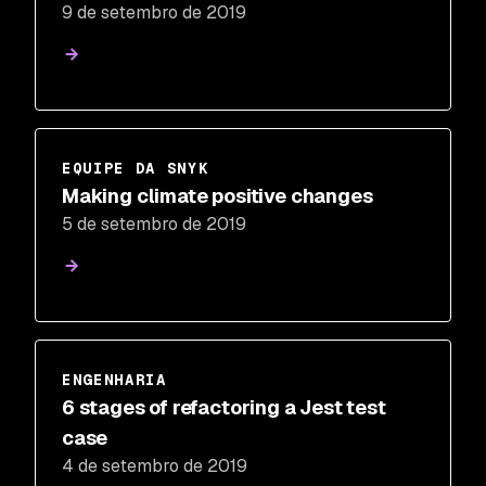
9 de setembro de 2019
EQUIPE DA SNYK
Making climate positive changes
5 de setembro de 2019
ENGENHARIA
6 stages of refactoring a Jest test
case
4 de setembro de 2019