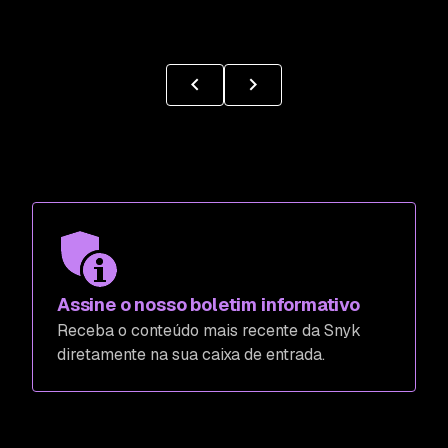
Assine o nosso boletim informativo
Receba o conteúdo mais recente da Snyk
diretamente na sua caixa de entrada.