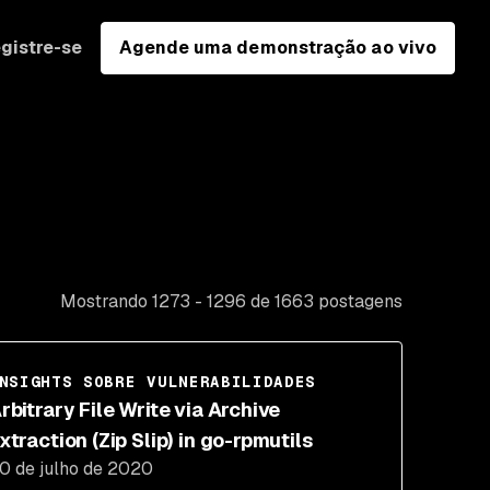
gistre-se
Agende uma demonstração ao vivo
Mostrando 1273 - 1296 de 1663 postagens
NSIGHTS SOBRE VULNERABILIDADES
rbitrary File Write via Archive
xtraction (Zip Slip) in go-rpmutils
0 de julho de 2020