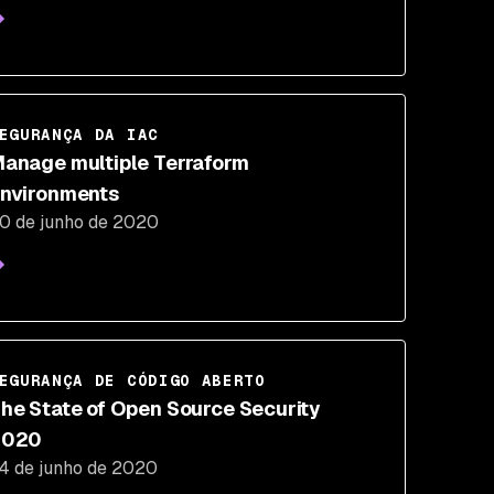
EGURANÇA DA IAC
anage multiple Terraform
nvironments
0 de junho de 2020
EGURANÇA DE CÓDIGO ABERTO
he State of Open Source Security
2020
4 de junho de 2020