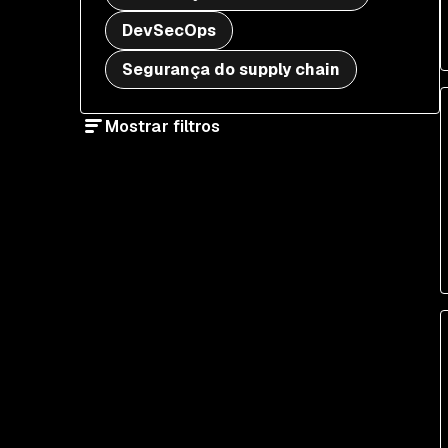
DevSecOps
Segurança do supply chain
Mostrar filtros