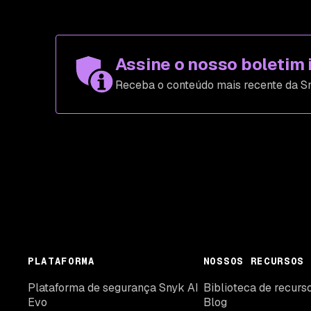
Assine o nosso boletim 
Receba o conteúdo mais recente da Sn
PLATAFORMA
NOSSOS RECURSOS
Plataforma de segurança Snyk AI
Biblioteca de recurs
Evo
Blog