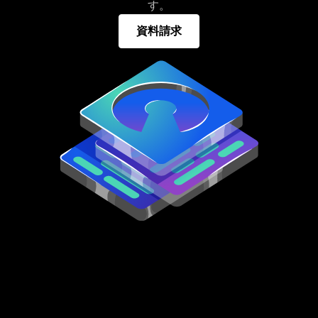
す。
資料請求