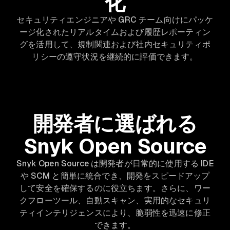
化
セキュリティエンジニアや GRC チーム向けにパッケ
ージ化されたリアルタイムおよび履歴レポーティン
グを活用して、規制関連および社内セキュリティポ
リシーの遵守状況を継続的に評価できます。
開発者に選ばれる
Snyk Open Source
Snyk Open Source は開発者が日常的に使用する IDE
や SCM と簡単に統合でき、開発をスピードアップ
して安全を確保するのに役立ちます。さらに、ワー
クフローツール、自動スキャン、実用的なセキュリ
ティインテリジェンスにより、脆弱性を迅速に修正
できます。