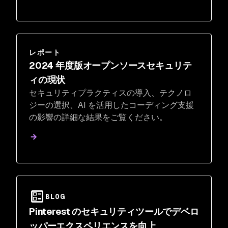
レポート
2024 年度版オープンソースセキュリテ
ィの現状
セキュリティプラクティスの導入、テクノロ
ジーの選択、AI を活用したコーディング支援
の影響の詳細な結果をご覧ください。
BLOG
Pinterest のセキュリティツールでデベロ
ッパーエクスペリエンスを向上