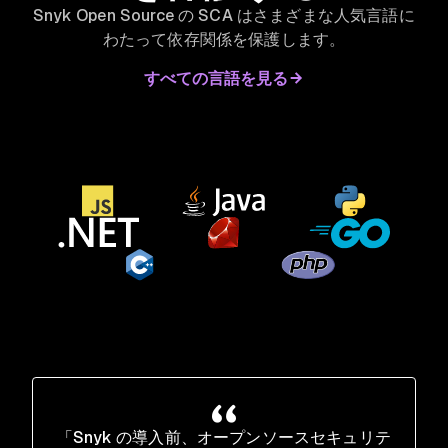
Snyk Open Source の SCA はさまざまな人気言語に
わたって依存関係を保護します。
すべての言語を見る
「Snyk の導入前、オープンソースセキュリテ