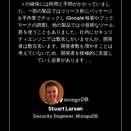
ィの確保には時間と手間がかかっていまし
た。一部の製品ではリリース前にパッケージ
を手作業でチェックし (Google 検索やブック
マークの調査)、他の製品では小規模なツール
群を使うこともありました。社内にセキュリ
ティエンジニアは数名しかいませんが、開発
者は数百名います。開発者数を増やすことは
考えていないため、開発者を積極的に支援し
ていく必要があります」。
Stuart Larsen
Security Engineer
, MongoDB