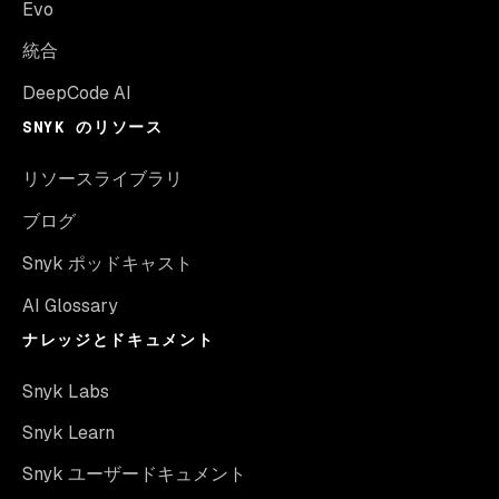
Evo
統合
DeepCode AI
SNYK のリソース
リソースライブラリ
ブログ
Snyk ポッドキャスト
AI Glossary
ナレッジとドキュメント
Snyk Labs
Snyk Learn
Snyk ユーザードキュメント