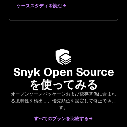
ケーススタディを読む
Snyk Open Source
を使ってみる
オープンソースパッケージおよび依存関係に含まれ
る脆弱性を検出し、優先順位を設定して修正できま
す。
すべてのプランを比較する