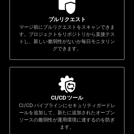
プルリクエスト
マージ前にプルリクエストをスキャンできま
す。プロジェクトをリポジトリから直接テス
トし、新しい脆弱性がないか毎日モニタリン
グできます。
CI/CD ツール
CI/CD パイプラインにセキュリティガードレ
ールを追加して、新たに追加されたオープン
ソースの脆弱性が運用環境に達するのを防ぎ
ます。