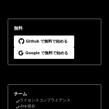
無料
Github で無料で始める
Google で無料で始める
チーム
ライセンスコンプライアンス
Jira 統合