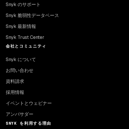
Snyk のサポート
Snyk 脆弱性データベース
Snyk 最新情報
Snyk Trust Center
会社とコミュニティ
Snyk について
お問い合わせ
資料請求
採用情報
イベントとウェビナー
アンバサダー
SNYK を利用する理由