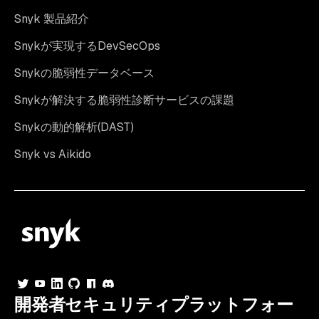
Snyk 製品紹介
Snykが実現するDevSecOps
Snykの脆弱性データベース
Snykが解決する脆弱性診断サービスの課題
Snykの動的解析(DAST)
Snyk vs Aikido
開発者セキュリティプラットフォー