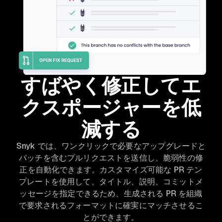
すばやく修正してエ
クスポージャーを低
減する
Snyk では、ワンクリックで必要なアップグレードと
パッチを含むプルリクエストを送信し、脆弱性の修
正を自動化できます。カスタマイズ可能な PR テン
プレートを使用して、タイトル、説明、コミットメ
ッセージを指定できるため、生成される PR を組織
で要求されるフォーマットに確実にマッチさせるこ
とができます。