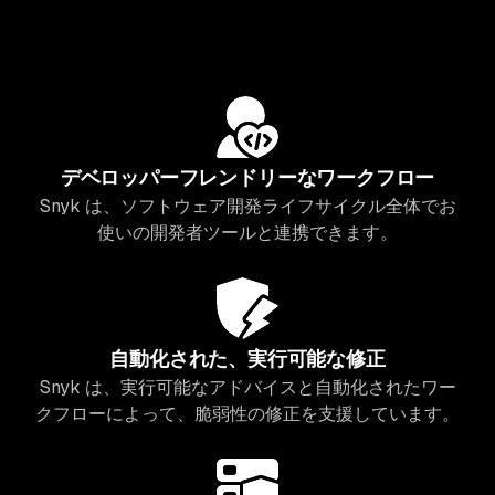
デベロッパーフレンドリーなワークフロー
Snyk は、ソフトウェア開発ライフサイクル全体でお
使いの開発者ツールと連携できます。
自動化された、実行可能な修正
Snyk は、実行可能なアドバイスと自動化されたワー
クフローによって、脆弱性の修正を支援しています。