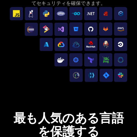
てセキュリティを確保できます。
最も人気のある言語
を保護する