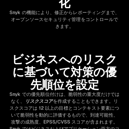
化
Snyk の機能により、修正からレポーティングまで、
オープンソースセキュリティ管理をコントロールで
きます。
ビジネスへのリスク
に基づいて対策の優
先順位を設定
Snyk での優先順位付けは、脆弱性の重大度だけでは
なく、
リスクスコア
を作成することもできます。リ
スクスコアは 12 以上の目標とコンテキスト要素につ
いて脆弱性を動的に評価するもので、到達可能性、
攻撃の成熟度、EPSS/CVSS スコアが含まれます。
Snyk ではビジネスおよびアプリケーション両方のコ