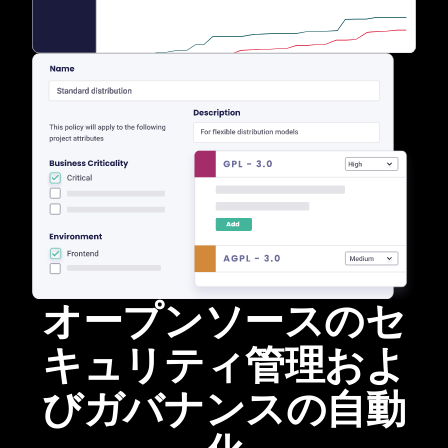
オープンソースのセ
キュリティ管理およ
びガバナンスの自動