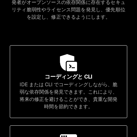
発者がオープンソースの依存関係に存在するセキュ
リティ脆弱性やライセンス問題を発見し、優先順位
を設定し、修正できるようにします。
コーディングと CLI
IDE または CLI でコーディングしながら、脆
弱な依存関係を発見できます。これにより、
将来の修正を避けることができ、貴重な開発
時間を節約できます。