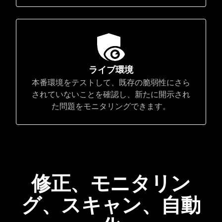
ライブ環境
本番環境をテストして、既存の脆弱性にさら
されていないことを確認し、新たに開示され
た問題をモニタリングできます。
修正、モニタリン
グ、スキャン、自動