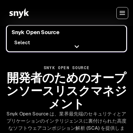
Snyk Open Source
Select
SNYK OPEN SOURCE
開発者のためのオープ
ンソースリスクマネジ
メント
Snyk Open Source は、業界最先端のセキュリティとア
プリケーションのインテリジェンスに裏付けられた高度
なソフトウェアコンポジション解析 (SCA) を提供しま