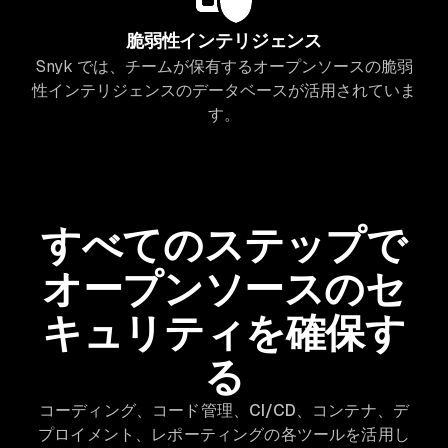
脆弱性インテリジェンス
Snyk では、チームが保有するオープンソースの脆弱
性インテリジェンスのデータベースが活用されていま
す。
すべてのステップで
オープンソースのセ
キュリティを確保す
る
コーディング、コード管理、CI/CD、コンテナ、デ
プロイメント、レポーティングの各ツールを活用し