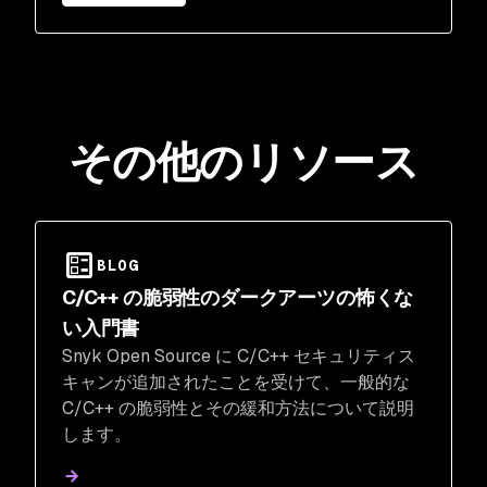
その他のリソース
BLOG
C/C++ の脆弱性のダークアーツの怖くな
い入門書
Snyk Open Source に C/C++ セキュリティス
キャンが追加されたことを受けて、一般的な
C/C++ の脆弱性とその緩和方法について説明
します。