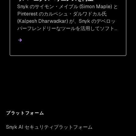
Snyk のサイモン・メイプル (Simon Maple) と
Pinterest のカルペシュ・ダルワドカル氏
(Kalpesh Dharwadkar) が、Snyk のデベロッ
パーフレンドリーなツールを活用してソフト
ウェア開発のワークフローに優れたセキュリ
ティプラクティスを統合する方法について説
明します。
プラットフォーム
Snyk AI セキュリティプラットフォーム