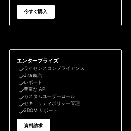
今すぐ購入
エンタープライズ
ライセンスコンプライアンス
Jira 統合
レポート
豊富な API
カスタムユーザーロール
セキュリティポリシー管理
SBOM サポート
資料請求