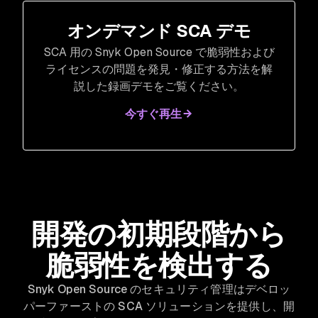
オンデマンド SCA デモ
SCA 用の Snyk Open Source で脆弱性および
ライセンスの問題を発見・修正する方法を解
説した録画デモをご覧ください。
今すぐ再生
開発の初期段階から
脆弱性を検出する
Snyk Open Source のセキュリティ管理はデベロッ
パーファーストの SCA ソリューションを提供し、開