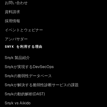
お問い合わせ
資料請求
採用情報
イベントとウェビナー
アンバサダー
SNYK を利用する理由
Snyk 製品紹介
Snykが実現するDevSecOps
Snykの脆弱性データベース
Snykが解決する脆弱性診断サービスの課題
Snykの動的解析(DAST)
Snyk vs Aikido