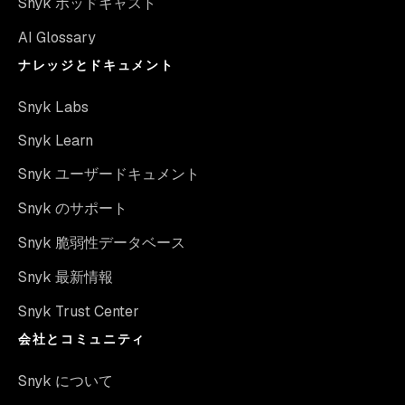
Snyk ポッドキャスト
AI Glossary
ナレッジとドキュメント
Snyk Labs
Snyk Learn
Snyk ユーザードキュメント
Snyk のサポート
Snyk 脆弱性データベース
Snyk 最新情報
Snyk Trust Center
会社とコミュニティ
Snyk について