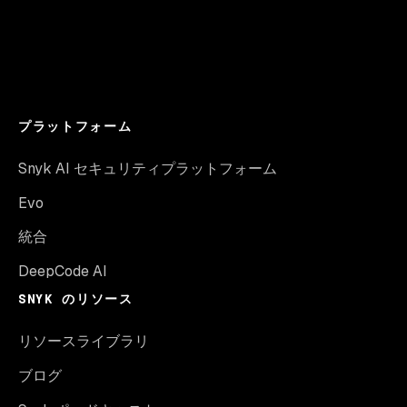
プラットフォーム
Snyk AI セキュリティプラットフォーム
Evo
統合
DeepCode AI
SNYK のリソース
リソースライブラリ
ブログ