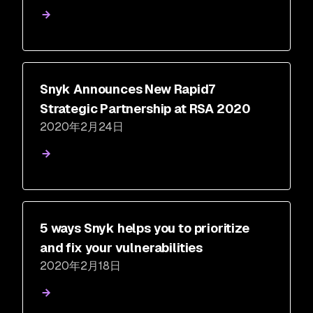
Snyk Announces New Rapid7
Strategic Partnership at RSA 2020
2020年2月24日
5 ways Snyk helps you to prioritize
and fix your vulnerabilities
2020年2月18日