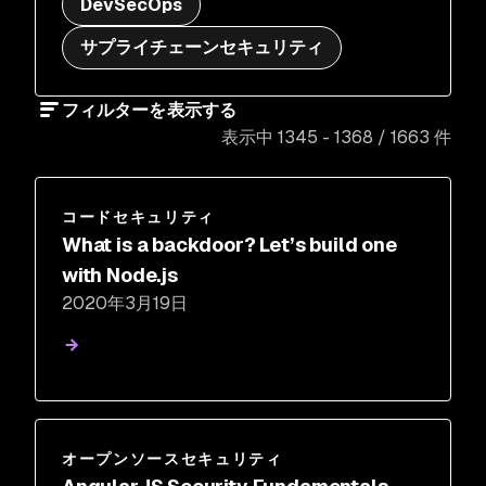
DevSecOps
サプライチェーンセキュリティ
フィルターを表示する
表示中 1345 - 1368 / 1663 件
コードセキュリティ
What is a backdoor? Let’s build one
with Node.js
2020年3月19日
オープンソースセキュリティ