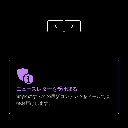
ニュースレターを受け取る
Snyk のすべての最新コンテンツをメールで直
接お届けします。