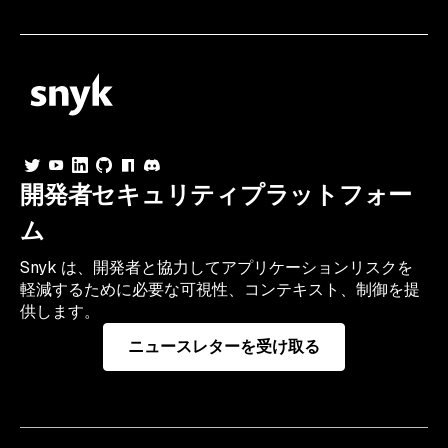
開発者セキュリティプラットフォー
ム
Snyk は、開発者と協力してアプリケーションリスクを
軽減するために必要な可視性、コンテキスト、制御を提
供します。
ニュースレターを受け取る