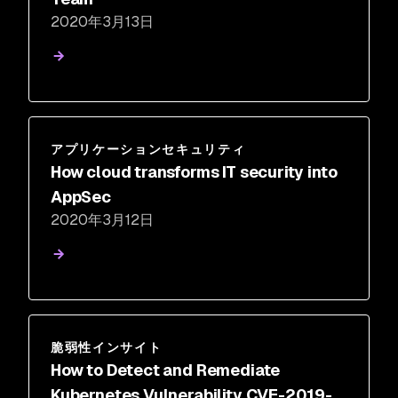
2020年3月13日
アプリケーションセキュリティ
How cloud transforms IT security into
AppSec
2020年3月12日
脆弱性インサイト
How to Detect and Remediate
Kubernetes Vulnerability CVE-2019-