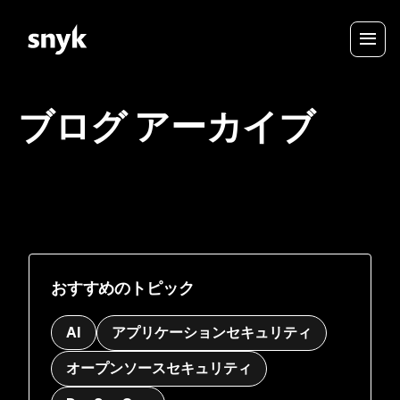
ブログ アーカイブ
おすすめのトピック
AI
アプリケーションセキュリティ
オープンソースセキュリティ