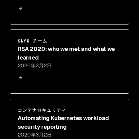
SNYK チーム
RSA 2020: who we met and what we
learned
2020年3月2日
コンテナセキュリティ
Automating Kubernetes workload
security reporting
2020年3月2日