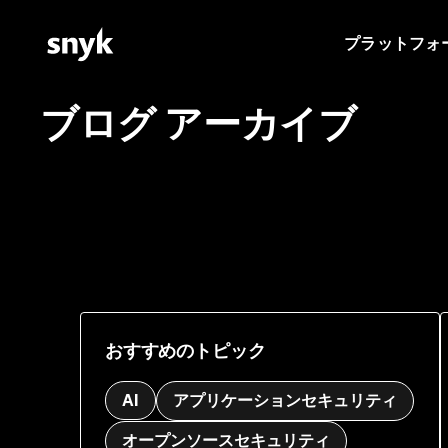
プラットフォ
ブログ アーカイブ
おすすめのトピック
AI
アプリケーションセキュリティ
オープンソースセキュリティ