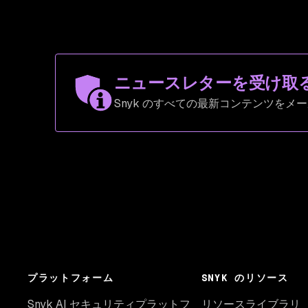
ニュースレターを受け取
Snyk のすべての最新コンテンツをメ
プラットフォーム
SNYK のリソース
Snyk AI セキュリティプラットフ
リソースライブラリ