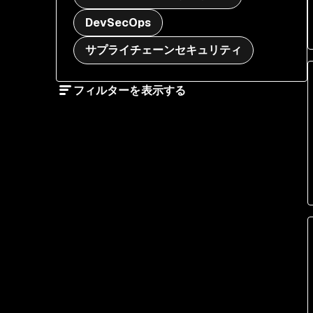
DevSecOps
サプライチェーンセキュリティ
フィルターを表示する