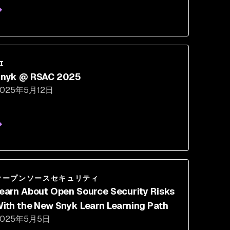
I
nyk @ RSAC 2025
2025年5月12日
オープンソースセキュリティ
earn About Open Source Security Risks
ith the New Snyk Learn Learning Path
2025年5月5日