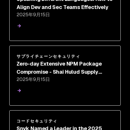
Align Dev and Sec Teams Effectively
2025年9月15日
サプライチェーンセキュリティ
Zero-day Extensive NPM Package
Compromise - Shai Hulud Supply
2025年9月15日
Chain Attack
コードセキュリティ
Snyk Named a Leader in the 2025