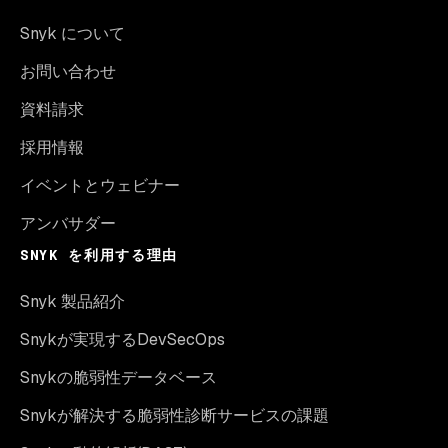
Snyk について
お問い合わせ
資料請求
採用情報
イベントとウェビナー
アンバサダー
SNYK を利用する理由
Snyk 製品紹介
Snykが実現するDevSecOps
Snykの脆弱性データベース
Snykが解決する脆弱性診断サービスの課題