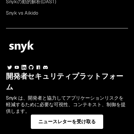
Snykの動的解析(DAST)
Snyk vs Aikido
開発者セキュリティプラットフォー
ム
Snyk は、開発者と協力してアプリケーションリスクを
軽減するために必要な可視性、コンテキスト、制御を提
供します。
ニュースレターを受け取る