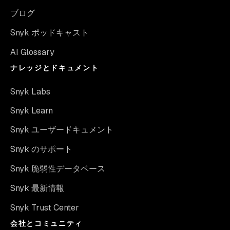
ブログ
Snyk ポッドキャスト
AI Glossary
ナレッジとドキュメント
Snyk Labs
Snyk Learn
Snyk ユーザードキュメント
Snyk のサポート
Snyk 脆弱性データベース
Snyk 最新情報
Snyk Trust Center
会社とコミュニティ