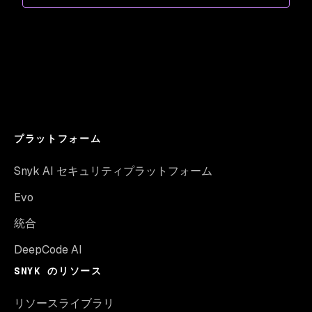
プラットフォーム
Snyk AI セキュリティプラットフォーム
Evo
統合
DeepCode AI
SNYK のリソース
リソースライブラリ