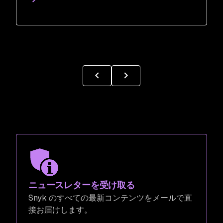
ニュースレターを受け取る
Snyk のすべての最新コンテンツをメールで直
接お届けします。