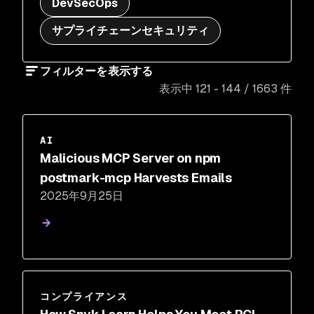
DevSecOps
サプライチェーンセキュリティ
フィルターを表示する
表示中 121 - 144 / 1663 件
AI
Malicious MCP Server on npm
postmark-mcp Harvests Emails
2025年9月25日
コンプライアンス