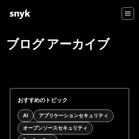
ブログ アーカイブ
おすすめのトピック
AI
アプリケーションセキュリティ
オープンソースセキュリティ