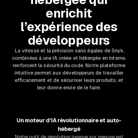
enrichit
l’expérience des
développeurs
La vitesse et la précision sans égales de Snyk,
combinées à une IA créée et hébergée en interne,
renforcent la sécurité du code. Notre plateforme
intuitive permet aux développeurs de travailler
efficacement et de sécuriser leurs produits, et
leur donne envie de le faire.
Un moteur d’IA révolutionnaire et auto-
hébergé
Notre outil de résolution logique sur mesure est