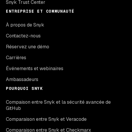
Snyk Trust Center
ENTREPRISE ET COMMUNAUTÉ
À propos de Snyk
Contactez-nous
Réservez une démo
Carrières
Événements et webinaires
Ambassadeurs
POURQUOI SNYK
Compaison entre Snyk et la sécurité avancée de
GitHub
Comparaison entre Snyk et Veracode
Comparaison entre Snyk et Checkmarx