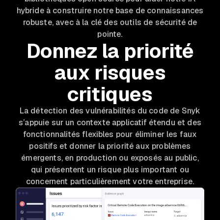
hybride à construire notre base de connaissances
robuste, avec à la clé des outils de sécurité de
pointe.
Donnez la priorité
aux risques
critiques
La détection des vulnérabilités du code de Snyk
s’appuie sur un contexte applicatif étendu et des
fonctionnalités flexibles pour éliminer les faux
positifs et donner la priorité aux problèmes
émergents, en production ou exposés au public,
qui présentent un risque plus important ou
concernent particulièrement votre entreprise.