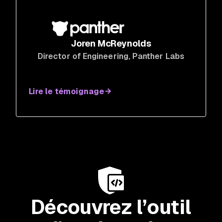
Joren McReynolds
Director of Engineering
, Panther Labs
Lire le témoignage
Découvrez l’outil