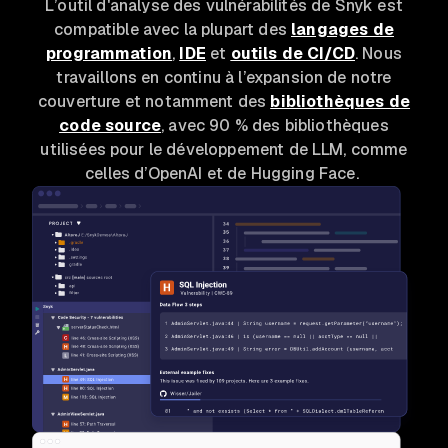
L’outil d'analyse des vulnérabilités de Snyk est
compatible avec la plupart des
langages de
programmation
,
IDE
et
outils de CI/CD
. Nous
travaillons en continu à l’expansion de notre
couverture et notamment des
bibliothèques de
code source
, avec 90 % des bibliothèques
utilisées pour le développement de LLM, comme
celles d’OpenAI et de Hugging Face.