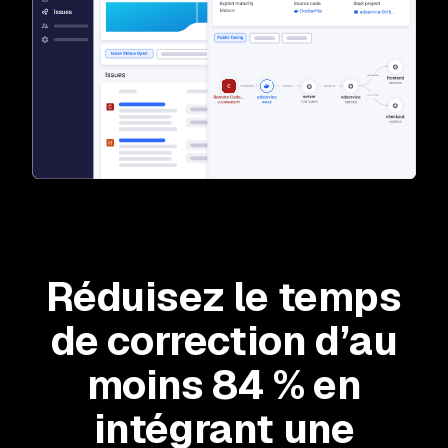
Réduisez le temps
de correction d’au
moins 84 % en
intégrant une