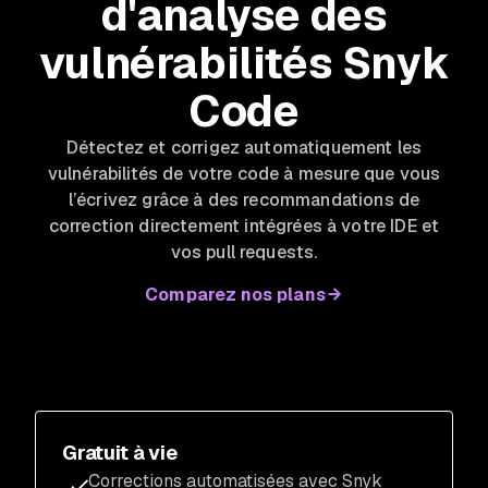
d'analyse des
vulnérabilités Snyk
Code
Détectez et corrigez automatiquement les
vulnérabilités de votre code à mesure que vous
l’écrivez grâce à des recommandations de
correction directement intégrées à votre IDE et
vos pull requests.
Comparez nos plans
Gratuit à vie
Corrections automatisées avec Snyk