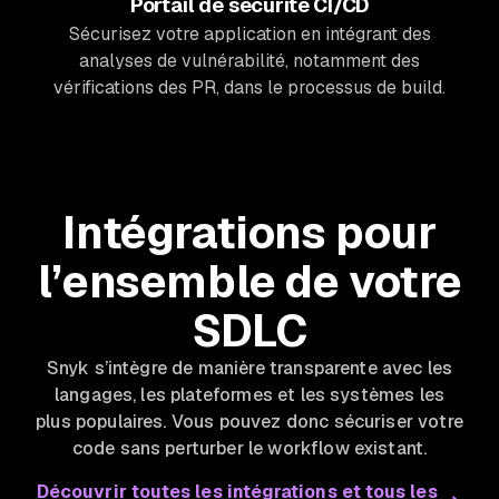
Portail de sécurité CI/CD
Sécurisez votre application en intégrant des
analyses de vulnérabilité, notamment des
vérifications des PR, dans le processus de build.
Intégrations pour
l’ensemble de votre
SDLC
Snyk s’intègre de manière transparente avec les
langages, les plateformes et les systèmes les
plus populaires. Vous pouvez donc sécuriser votre
code sans perturber le workflow existant.
Découvrir toutes les intégrations et tous les