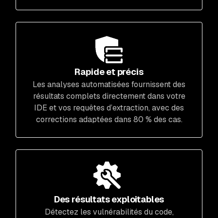
Rapide et précis
Les analyses automatisées fournissent des
résultats complets directement dans votre
IDE et vos requêtes d’extraction, avec des
corrections adaptées dans 80 % des cas.
Des résultats exploitables
Détectez les vulnérabilités du code,