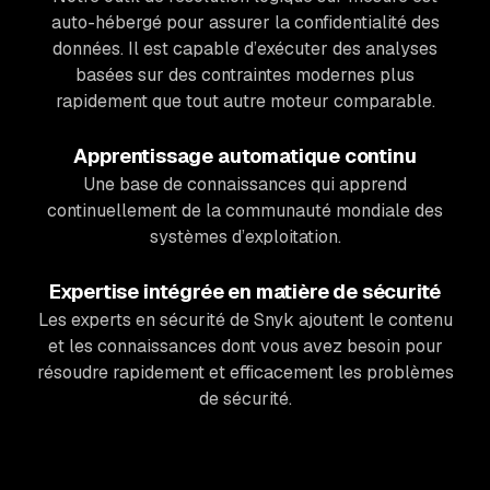
auto-hébergé pour assurer la confidentialité des
données. Il est capable d’exécuter des analyses
basées sur des contraintes modernes plus
rapidement que tout autre moteur comparable.
Apprentissage automatique continu
Une base de connaissances qui apprend
continuellement de la communauté mondiale des
systèmes d’exploitation.
Expertise intégrée en matière de sécurité
Les experts en sécurité de Snyk ajoutent le contenu
et les connaissances dont vous avez besoin pour
résoudre rapidement et efficacement les problèmes
de sécurité.