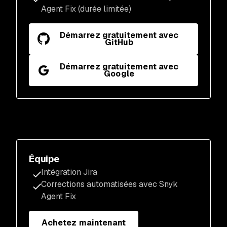
Agent Fix (durée limitée)
Démarrez gratuitement avec
GitHub
Démarrez gratuitement avec
Google
Équipe
Intégration Jira
Corrections automatisées avec Snyk
Agent Fix
Achetez maintenant