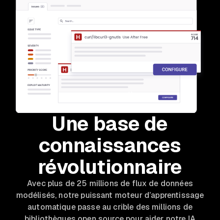
Une base de
connaissances
révolutionnaire
Avec plus de 25 millions de flux de données
modélisés, notre puissant moteur d’apprentissage
automatique passe au crible des millions de
bibliothèques open source pour aider notre IA