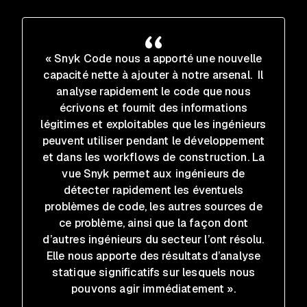
« Snyk Code nous a apporté une nouvelle
capacité nette à ajouter à notre arsenal. Il
analyse rapidement le code que nous
écrivons et fournit des informations
légitimes et exploitables que les ingénieurs
peuvent utiliser pendant le développement
et dans les workflows de construction. La
vue Snyk permet aux ingénieurs de
détecter rapidement les éventuels
problèmes de code, les autres sources de
ce problème, ainsi que la façon dont
d’autres ingénieurs du secteur l’ont résolu.
Elle nous apporte des résultats d’analyse
statique significatifs sur lesquels nous
pouvons agir immédiatement ».