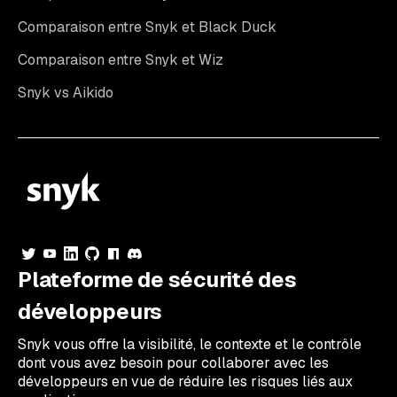
Comparaison entre Snyk et Black Duck
Comparaison entre Snyk et Wiz
Snyk vs Aikido
Plateforme de sécurité des
développeurs
Snyk vous offre la visibilité, le contexte et le contrôle
dont vous avez besoin pour collaborer avec les
développeurs en vue de réduire les risques liés aux