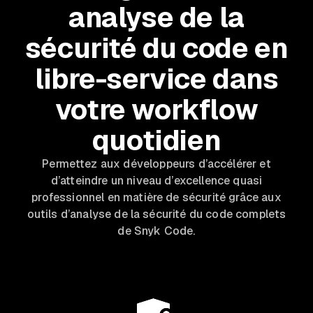
analyse de la
sécurité du code en
libre-service dans
votre workflow
quotidien
Permettez aux développeurs d’accélérer et
d’atteindre un niveau d’excellence quasi
professionnel en matière de sécurité grâce aux
outils d’analyse de la sécurité du code complets
de Snyk Code.