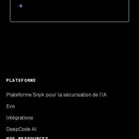
remediation.
PLATEFORME
Plateforme Snyk pour la sécurisation de l’IA
Evo
Intégrations
DeepCode AI
NOS RESSOURCES