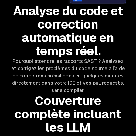
Analyse du code et
correction
automatique en
temps réel.
Pourquoi attendre les rapports SAST ? Analysez
et corrigez les problèmes du code source à l’aide
de corrections prévalidées en quelques minutes
directement dans votre IDE et vos pull requests,
sans compiler.
Couverture
complète incluant
les LLM