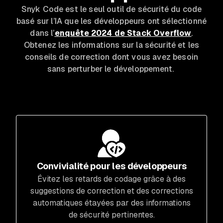
Snyk Code est le seul outil de sécurité du code
basé sur l’IA que les développeurs ont sélectionné
dans l’
enquête 2024 de Stack Overflow
.
Obtenez les informations sur la sécurité et les
conseils de correction dont vous avez besoin
sans perturber le développement.
Convivialité pour les développeurs
Évitez les retards de codage grâce à des
suggestions de correction et des corrections
automatiques étayées par des informations
de sécurité pertinentes.