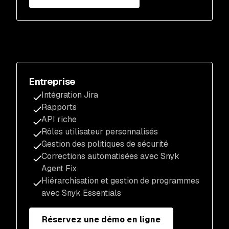
Entreprise
Intégration Jira
Rapports
API riche
Rôles utilisateur personnalisés
Gestion des politiques de sécurité
Corrections automatisées avec Snyk
Agent Fix
Hiérarchisation et gestion de programmes
avec Snyk Essentials
Réservez une démo en ligne