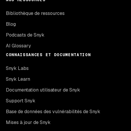
Bibliothèque de ressources
Blog
Podcasts de Snyk
AI Glossary
CONNAISSANCES ET DOCUMENTATION
Snyk Labs
Snyk Learn
Documentation utilisateur de Snyk
Support Snyk
Base de données des vulnérabilités de Snyk
Mises à jour de Snyk