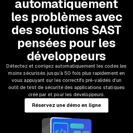
automatiquement
les problèmes avec
des solutions SAST
pensées pour les
développeurs
Détectez et corrigez automatiquement les codes les
moins sécurisés jusqu’à 50 fois plus rapidement en
vous appuyant sur les correctifs pré-validés d’un
outil de test de sécurité des applications statiques
créé par et pour les développeurs.
Réservez une démo en ligne