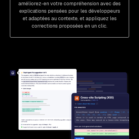
améliorez-en votre compréhension avec des
explications pensées pour les développeurs
et adaptées au contexte, et appliquez les
corrections proposées en un clic.