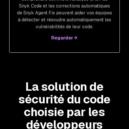
Snyk Code et les corrections automatiques
de Snyk Agent Fix peuvent aider vos équipes
à détecter et résoudre automatiquement les
vulnérabilités de leur code.
Regarder
La solution de
sécurité du code
choisie par les
développeurs