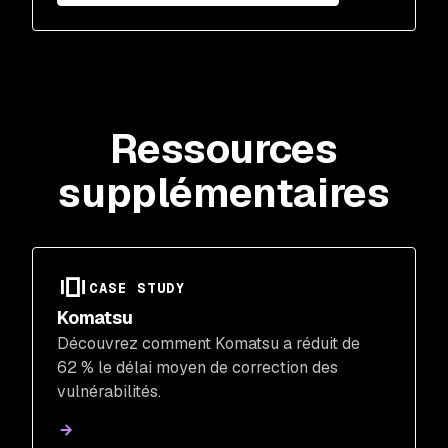
Ressources
supplémentaires
CASE STUDY
Komatsu
Découvrez comment Komatsu a réduit de
62 % le délai moyen de correction des
vulnérabilités.