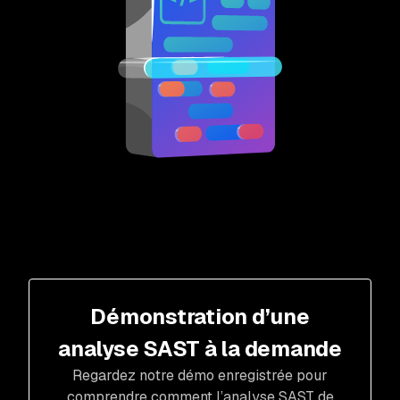
Démonstration d’une
analyse SAST à la demande
Regardez notre démo enregistrée pour
comprendre comment l’analyse SAST de