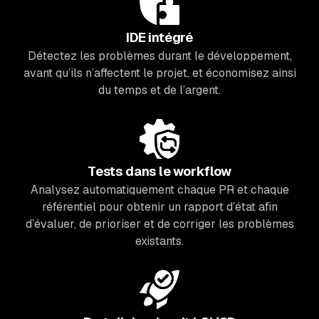
IDE intégré
Détectez les problèmes durant le développement,
avant qu’ils n’affectent le projet, et économisez ainsi
du temps et de l’argent.
Tests dans le workflow
Analysez automatiquement chaque PR et chaque
référentiel pour obtenir un rapport d’état afin
d’évaluer, de prioriser et de corriger les problèmes
existants.