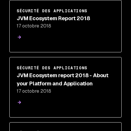
SÉCURITÉ DES APPLICATIONS
JVM Ecosystem Report 2018
17 octobre 2018
SÉCURITÉ DES APPLICATIONS
JVM Ecosystem report 2018 - About
your Platform and Application
17 octobre 2018