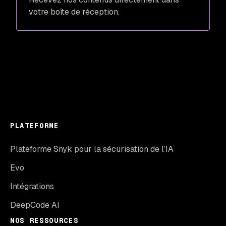
votre boîte de réception.
PLATEFORME
Plateforme Snyk pour la sécurisation de l’IA
Evo
Intégrations
DeepCode AI
NOS RESSOURCES