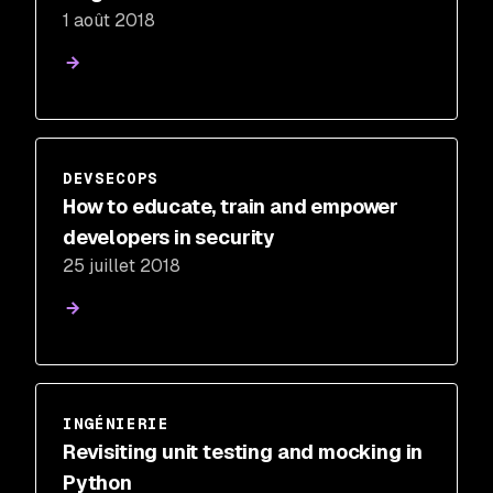
1 août 2018
DEVSECOPS
How to educate, train and empower
developers in security
25 juillet 2018
INGÉNIERIE
Revisiting unit testing and mocking in
Python