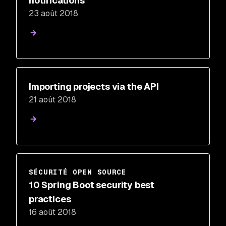
notifications
23 août 2018
Importing projects via the API
21 août 2018
SÉCURITÉ OPEN SOURCE
10 Spring Boot security best
practices
16 août 2018