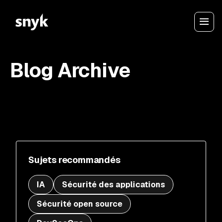
Blog Archive
Sujets recommandés
IA
Sécurité des applications
Sécurité open source