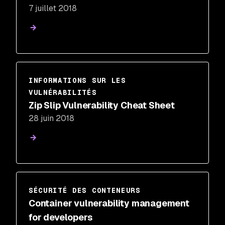
7 juillet 2018
INFORMATIONS SUR LES
VULNÉRABILITÉS
Zip Slip Vulnerability Cheat Sheet
28 juin 2018
SÉCURITÉ DES CONTENEURS
Container vulnerability management
for developers