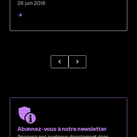
28 juin 2018
Abonnez-vous à notre newsletter
Recevez nos contenus directement dans