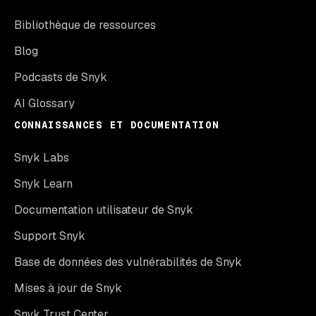
Bibliothèque de ressources
Blog
Podcasts de Snyk
AI Glossary
CONNAISSANCES ET DOCUMENTATION
Snyk Labs
Snyk Learn
Documentation utilisateur de Snyk
Support Snyk
Base de données des vulnérabilités de Snyk
Mises à jour de Snyk
Snyk Trust Center