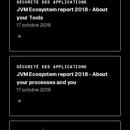
SÉCURITÉ DES APPLICATIONS
JVM Ecosystem report 2018 - About
your Tools
17 octobre 2018
SÉCURITÉ DES APPLICATIONS
JVM Ecosystem report 2018 - About
your processes and you
17 octobre 2018