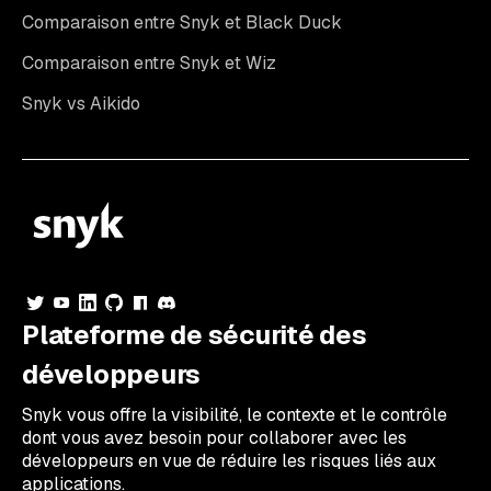
Comparaison entre Snyk et Black Duck
Comparaison entre Snyk et Wiz
Snyk vs Aikido
Plateforme de sécurité des
développeurs
Snyk vous offre la visibilité, le contexte et le contrôle
dont vous avez besoin pour collaborer avec les
développeurs en vue de réduire les risques liés aux
applications.