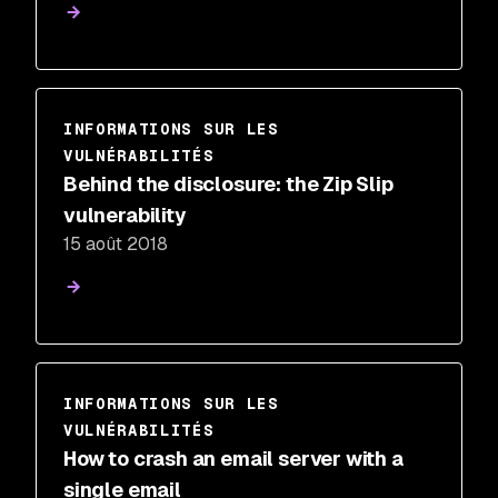
INFORMATIONS SUR LES
VULNÉRABILITÉS
Behind the disclosure: the Zip Slip
vulnerability
15 août 2018
INFORMATIONS SUR LES
VULNÉRABILITÉS
How to crash an email server with a
single email