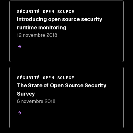
SÉCURITÉ OPEN SOURCE
Introducing open source security
runtime monitoring
12 novembre 2018
SÉCURITÉ OPEN SOURCE
The State of Open Source Security
Survey
6 novembre 2018