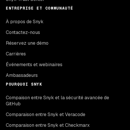
ENTREPRISE ET COMMUNAUTÉ
À propos de Snyk
Contactez-nous
Réservez une démo
Carrières
Événements et webinaires
Ambassadeurs
POURQUOI SNYK
Compaison entre Snyk et la sécurité avancée de
GitHub
Comparaison entre Snyk et Veracode
Comparaison entre Snyk et Checkmarx