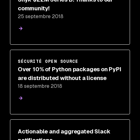
community!
25 septembre 2018
SÉCURITÉ OPEN SOURCE
Over 10% of Python packages on PyPI
are distributed without a license
18 septembre 2018
Actionable and aggregated Slack