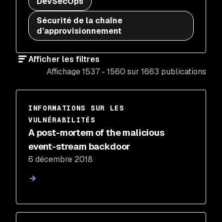
DevSecOps
Sécurité de la chaîne
d’approvisionnement
Afficher les filtres
Affichage 1537 - 1560 sur 1663 publications
INFORMATIONS SUR LES
VULNÉRABILITÉS
A post-mortem of the malicious
event-stream backdoor
6 décembre 2018